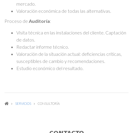
mercado.
Valoración económica de todas las alternativas.
Proceso de
Auditoría
:
Visita técnica en las instalaciones del cliente. Captación
de datos.
Redactar informe técnico.
Valoración de la situación actual: deficiencias críticas,
susceptibles de cambio y recomendaciones.
Estudio económico del resultado.
SERVICIOS
CONSULTORÍA