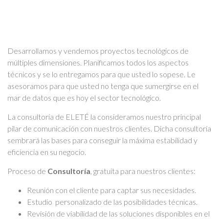
Desarrollamos y vendemos proyectos tecnológicos de
múltiples dimensiones. Planificamos todos los aspectos
técnicos y se lo entregamos para que usted lo sopese. Le
asesoramos para que usted no tenga que sumergirse en el
mar de datos que es hoy el sector tecnológico.
La consultoría de ELETÉ la consideramos nuestro principal
pilar de comunicación con nuestros clientes. Dicha consultoría
sembrará las bases para conseguir la máxima estabilidad y
eficiencia en su negocio.
Proceso de
Consultoría
, gratuita para nuestros clientes:
Reunión con el cliente para captar sus necesidades.
Estudio personalizado de las posibilidades técnicas.
Revisión de viabilidad de las soluciones disponibles en el