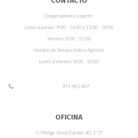
CONTACTO
Departamento soporte
Lunes a jueves: 9:00 - 14:00 y 15:00 - 18:00
Viernes: 8:00 - 15:00
Horario de Verano (Julio y Agosto):
Lunes a Viernes: 8:00 - 15:00
971 901 907
OFICINA
C/ Metge Josep Darder, 40, 1º 3ª