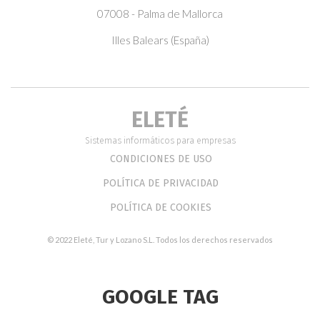
07008 - Palma de Mallorca
Illes Balears (España)
ELETÉ
Sistemas informáticos para empresas
CONDICIONES DE USO
POLÍTICA DE PRIVACIDAD
POLÍTICA DE COOKIES
© 2022 Eleté, Tur y Lozano S.L. Todos los derechos reservados
GOOGLE TAG